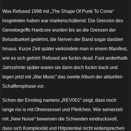
Was Refused 1998 mit „The Shape Of Punk To Come“
losgetreten haben war markerschütternd. Die Grenzen des
Genrebegriffs Hardcore wurden bis an die Grenzen der
Belastbarkeit gedehnt, die Nerven der Band sogar darüber
hinaus. Kurze Zeit später verkündete man in einem Manifest,
wie es sich gehört: Refused are fuckin dead. Fast anderthalb
Jahrzehnte später waren sie dann doch fuckin back und
legen jetzt mit „War Music“ das zweite Album der aktuellen
Schaffensphase vor.
Schon der Einstieg namens „REV001“ zeigt, dass noch
lange nix is mit Ohrensessel und Pfeifchen. Wie seinerzeit
mit „New Noise“ beweisen die Schweden eindrucksvoll,
dass sich Komplexität und Hitpotential nicht widersprechen