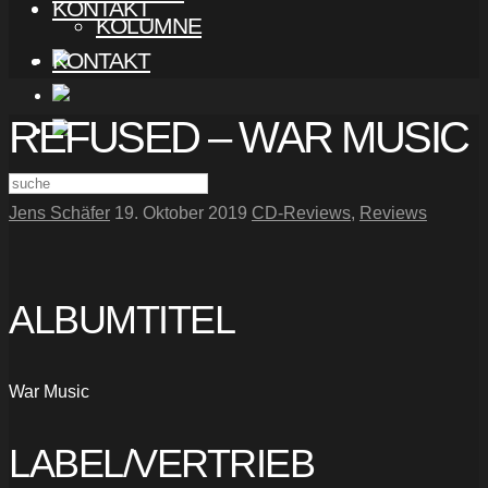
KONTAKT
KOLUMNE
KONTAKT
REFUSED – WAR MUSIC
Jens Schäfer
19. Oktober 2019
CD-Reviews
,
Reviews
ALBUMTITEL
War Music
LABEL/VERTRIEB