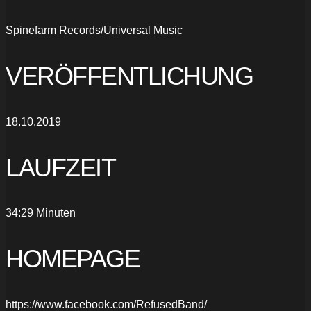
Spinefarm Records/Universal Music
VERÖFFENTLICHUNG
18.10.2019
LAUFZEIT
34:29 Minuten
HOMEPAGE
https://www.facebook.com/RefusedBand/