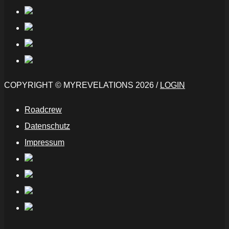
COPYRIGHT © MYREVELATIONS 2026 /
LOGIN
Roadcrew
Datenschutz
Impressum