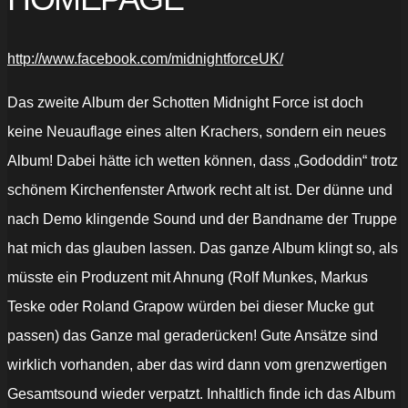
http://www.facebook.com/midnightforceUK/
Das zweite Album der Schotten Midnight Force ist doch
keine Neuauflage eines alten Krachers, sondern ein neues
Album! Dabei hätte ich wetten können, dass „Gododdin“ trotz
schönem Kirchenfenster Artwork recht alt ist. Der dünne und
nach Demo klingende Sound und der Bandname der Truppe
hat mich das glauben lassen. Das ganze Album klingt so, als
müsste ein Produzent mit Ahnung (Rolf Munkes, Markus
Teske oder Roland Grapow würden bei dieser Mucke gut
passen) das Ganze mal geraderücken! Gute Ansätze sind
wirklich vorhanden, aber das wird dann vom grenzwertigen
Gesamtsound wieder verpatzt. Inhaltlich finde ich das Album