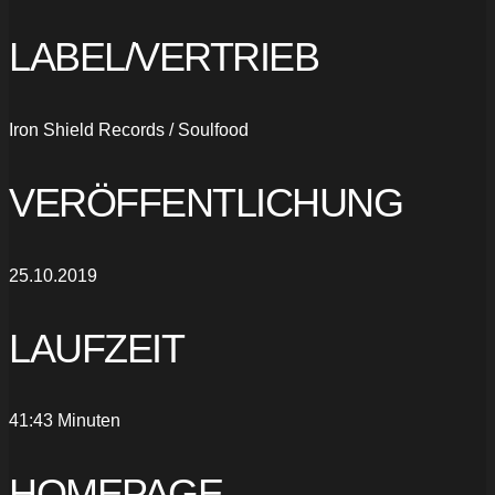
LABEL/VERTRIEB
Iron Shield Records / Soulfood
VERÖFFENTLICHUNG
25.10.2019
LAUFZEIT
41:43 Minuten
HOMEPAGE