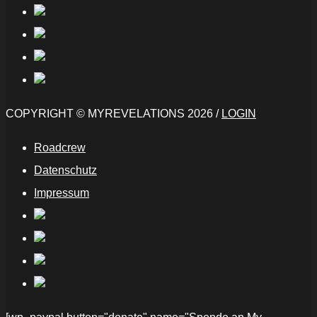
COPYRIGHT © MYREVELATIONS 2026 /
LOGIN
Roadcrew
Datenschutz
Impressum