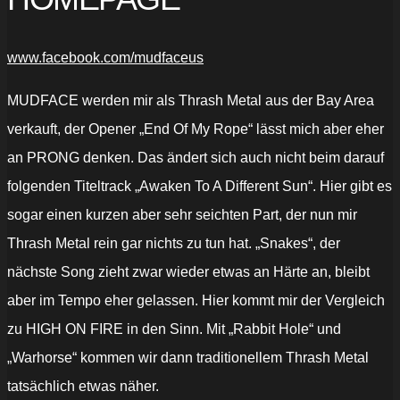
www.facebook.com/mudfaceus
MUDFACE werden mir als Thrash Metal aus der Bay Area
verkauft, der Opener „End Of My Rope“ lässt mich aber eher
an PRONG denken. Das ändert sich auch nicht beim darauf
folgenden Titeltrack „Awaken To A Different Sun“. Hier gibt es
sogar einen kurzen aber sehr seichten Part, der nun mir
Thrash Metal rein gar nichts zu tun hat. „Snakes“, der
nächste Song zieht zwar wieder etwas an Härte an, bleibt
aber im Tempo eher gelassen. Hier kommt mir der Vergleich
zu HIGH ON FIRE in den Sinn. Mit „Rabbit Hole“ und
„Warhorse“ kommen wir dann traditionellem Thrash Metal
tatsächlich etwas näher.