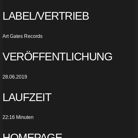
LABEL/VERTRIEB
Art Gates Records
VERÖFFENTLICHUNG
28.06.2019
LAUFZEIT
22:16 Minuten
HOMEPAGE