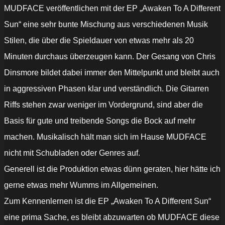
MUDFACE veröffentlichen mit der EP „Awaken To A Different
Sun“ eine sehr bunte Mischung aus verschiedenen Musik
Stilen, die über die Spieldauer von etwas mehr als 20
Minuten durchaus überzeugen kann. Der Gesang von Chris
Dinsmore bildet dabei immer den Mittelpunkt und bleibt auch
in aggressiven Phasen klar und verständlich. Die Gitarren
Riffs stehen zwar weniger im Vordergrund, sind aber die
Basis für gute und treibende Songs die Bock auf mehr
machen. Musikalisch hält man sich im Hause MUDFACE
nicht mit Schubladen oder Genres auf.
Generell ist die Produktion etwas dünn geraten, hier hätte ich
gerne etwas mehr Wumms im Allgemeinen.
Zum Kennenlernen ist die EP „Awaken To A Different Sun“
eine prima Sache, es bleibt abzuwarten ob MUDFACE diese