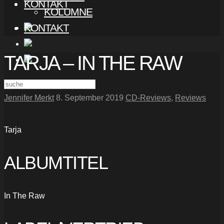
KONTAKT
KOLUMNE
KONTAKT
TARJA – IN THE RAW
Jennifer Merkt
8. September 2019
CD-Reviews
,
Reviews
Tarja
ALBUMTITEL
In The Raw