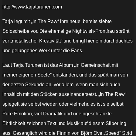
http://www.tarjaturunen.com
Tarja legt mit „In The Raw“ ihre neue, bereits siebte
Soloscheibe vor. Die ehemalige Nightwish-Frontfrau sprüht
vor „metallischer Kreativität“ und bringt hier ein durchdachtes
und gelungenes Werk unter die Fans.
Laut Tarja Turunen ist das Album „in Gemeinschaft mit
meiner eigenen Seele“ entstanden, und das spürt man von
der ersten Sekunde an, vor allem, wenn man sich auch
inhaltlich mit den Stücken auseinandersetzt. „In The Raw“
spiegelt sie selbst wieder, oder vielmehr, es ist sie selbst:
Pure Emotion, viel Dramatik und uneingeschränkte
Ehrlichkeit zeichnen Text und Musik auf diesem Silberling
aus. Gesanglich wird die Finnin von Björn Ove „Speed“ Strid