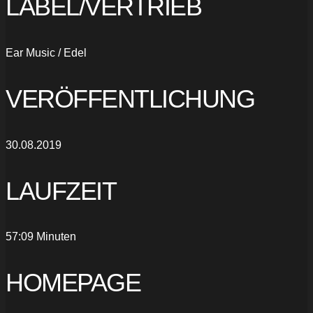
LABEL/VERTRIEB
Ear Music / Edel
VERÖFFENTLICHUNG
30.08.2019
LAUFZEIT
57:09 Minuten
HOMEPAGE