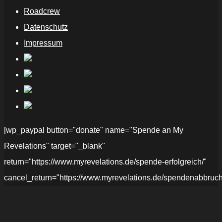
Roadcrew
Datenschutz
Impressum
[wp_paypal button="donate" name="Spende an My
Revelations" target="_blank"
return="https://www.myrevelations.de/spende-erfolgreich/"
cancel_return="https://www.myrevelations.de/spendenabbruch