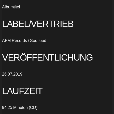
Albumtitel
LABEL/VERTRIEB
AFM Records / Soulfood
VERÖFFENTLICHUNG
26.07.2019
LAUFZEIT
94:25 Minuten (CD)