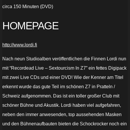
circa 150 Minuten (DVD)
HOMEPAGE
http://www.lordi.fi
Nach neun Studioalben veröffentlichen die Finnen Lordi nun
mit “Recordead Live – Sextourcism In Z7” ein fettes Digipack
mit zwei Live CDs und einer DVD! Wie der Kenner am Titel
erkennt wurde das gute Teil im schönen Z7 in Pratteln /
Schweiz aufgenommen. Das ist ein toller großer Club mit
schöner Bühne und Akustik. Lordi haben viel aufgefahren,
neben den immer anwesenden, top aussehenden Masken
und den Bühnenaufbauten bieten die Schockrocker noch ein