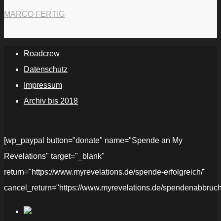
MARCO FERTIG
...
Roadcrew
Datenschutz
Impressum
Archiv bis 2018
[wp_paypal button="donate" name="Spende an My
Revelations" target="_blank"
return="https://www.myrevelations.de/spende-erfolgreich/"
cancel_return="https://www.myrevelations.de/spendenabbruch