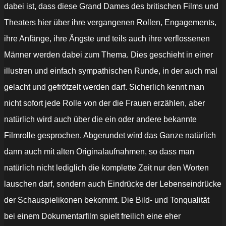
dabei ist, dass diese Grand Dames des britischen Films und
Theaters hier über ihre vergangenen Rollen, Engagements,
ihre Anfänge, ihre Ängste und teils auch ihre verflossenen
Männer werden dabei zum Thema. Dies geschieht in einer
illustren und einfach sympathischen Runde, in der auch mal
gelacht und gefrötzelt werden darf. Sicherlich kennt man
nicht sofort jede Rolle von der die Frauen erzählen, aber
natürlich wird auch über die ein oder andere bekannte
Filmrolle gesprochen. Abgerundet wird das Ganze natürlich
dann auch mit alten Originalaufnahmen, so dass man
natürlich nicht lediglich die komplette Zeit nur den Worten
lauschen darf, sondern auch Eindrücke der Lebenseindrücke
der Schauspielikonen bekommt. Die Bild- und Tonqualität
bei einem Dokumentarfilm spielt freilich eine eher