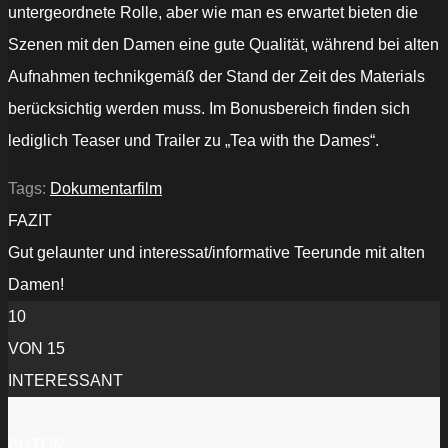
untergeordnete Rolle, aber wie man es erwartet bieten die
Szenen mit den Damen eine gute Qualität, während bei alten
Aufnahmen technikgemäß der Stand der Zeit des Materials
berücksichtig werden muss. Im Bonusbereich finden sich
lediglich Teaser und Trailer zu „Tea with the Dames“.
Tags:
Dokumentarfilm
FAZIT
Gut gelaunter und interessat/informative Teerunde mit alten
Damen!
10
VON 15
INTERESSANT
AUTOR