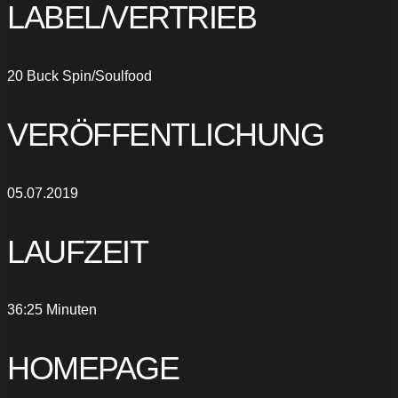
LABEL/VERTRIEB
20 Buck Spin/Soulfood
VERÖFFENTLICHUNG
05.07.2019
LAUFZEIT
36:25 Minuten
HOMEPAGE