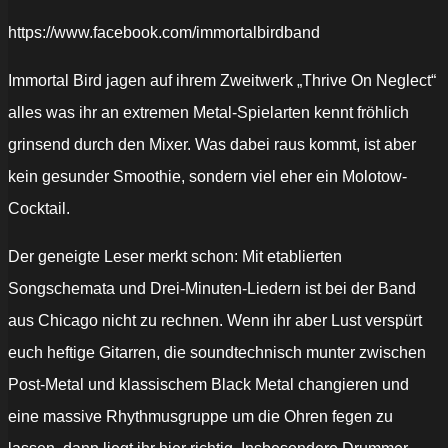
https://www.facebook.com/immortalbirdband
Immortal Bird jagen auf ihrem Zweitwerk „Thrive On Neglect“
alles was ihr an extremen Metal-Spielarten kennt fröhlich
grinsend durch den Mixer. Was dabei raus kommt, ist aber
kein gesunder Smoothie, sondern viel eher ein Molotow-
Cocktail.
Der geneigte Leser merkt schon: Mit etablierten
Songschemata und Drei-Minuten-Liedern ist bei der Band
aus Chicago nicht zu rechnen. Wenn ihr aber Lust verspürt
euch heftige Gitarren, die soundtechnisch munter zwischen
Post-Metal und klassischem Black Metal changieren und
eine massive Rhythmusgruppe um die Ohren fegen zu