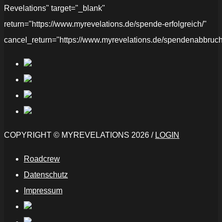
Revelations" target="_blank"
return="https://www.myrevelations.de/spende-erfolgreich/"
cancel_return="https://www.myrevelations.de/spendenabbruch
COPYRIGHT © MYREVELATIONS 2026 /
LOGIN
Roadcrew
Datenschutz
Impressum