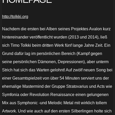
http://tolkki.org
Nachdem die ersten bei Alben seines Projektes Avalon kurz
hintereinander veröffentlicht wurden (2013 und 2014), ließ
sich Timo Tolkki beim dritten Werk fünf lange Jahre Zeit. Ein
Grund dafür lag im persönlichen Bereich (Kampf gegen
seine persönlichen Dämonen, Depressionen), aber unterm
Strich hat sich das Warten gelohnt! Auf zwölf neuen Song bei
einer Gesamtspielzeit von über 54 Minuten serviert uns der
ehemalige Mastermind der Gruppe Stratovarius und Acts wie
Symfonia oder Revolution Renaissance einen gelungenen
Mix aus Symphonic -und Melodic Metal mit wirklich tollem
Artwork. Und wie auch auf den ersten Silberlingen holte sich