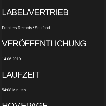
LABEL/VERTRIEB
Frontiers Records / Soulfood
VERÖFFENTLICHUNG
14.06.2019
LAUFZEIT
54:08 Minuten
HOMEPAGE