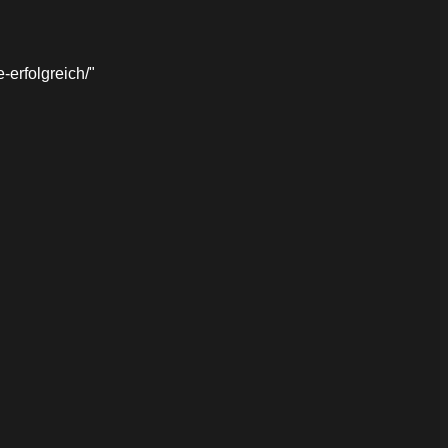
erfolgreich/"