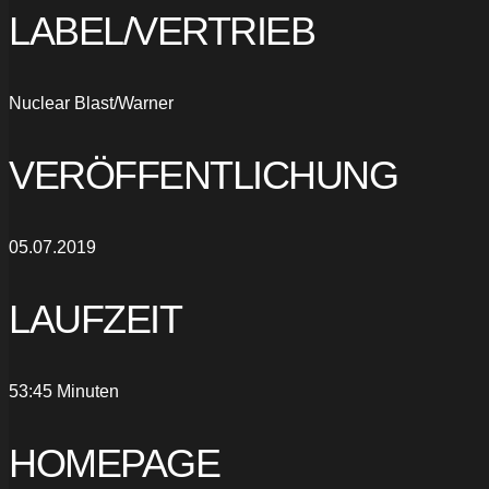
LABEL/VERTRIEB
Nuclear Blast/Warner
VERÖFFENTLICHUNG
05.07.2019
LAUFZEIT
53:45 Minuten
HOMEPAGE