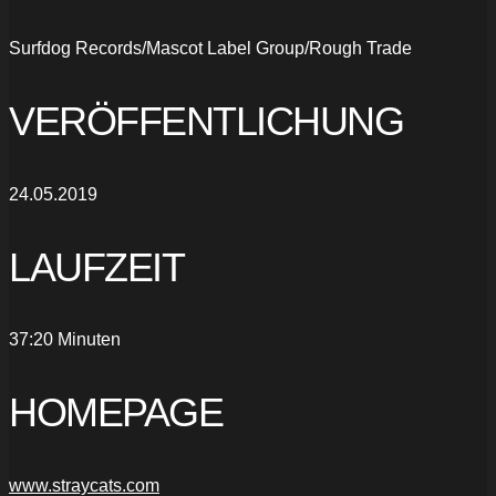
Surfdog Records/Mascot Label Group/Rough Trade
VERÖFFENTLICHUNG
24.05.2019
LAUFZEIT
37:20 Minuten
HOMEPAGE
www.straycats.com