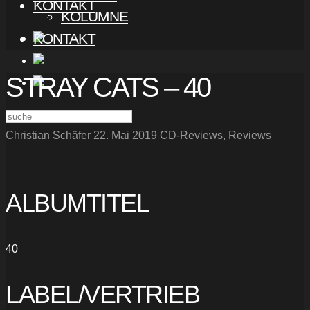
KONTAKT
KOLUMNE
KONTAKT
STRAY CATS – 40
Christian Schäfer
22. Mai 2019
CD-Reviews
,
Reviews
ALBUMTITEL
40
LABEL/VERTRIEB