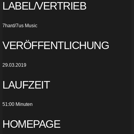
LABEL/VERTRIEB
7hard/7us Music
VERÖFFENTLICHUNG
29.03.2019
LAUFZEIT
51:00 Minuten
HOMEPAGE