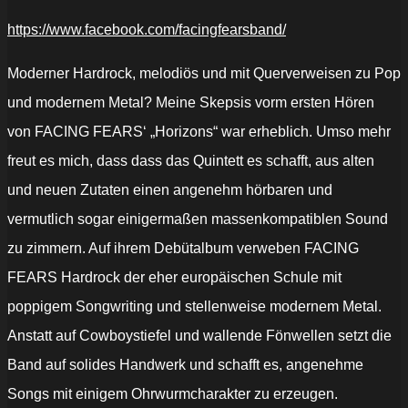
https://www.facebook.com/facingfearsband/
Moderner Hardrock, melodiös und mit Querverweisen zu Pop
und modernem Metal? Meine Skepsis vorm ersten Hören
von FACING FEARS‘ „Horizons“ war erheblich. Umso mehr
freut es mich, dass dass das Quintett es schafft, aus alten
und neuen Zutaten einen angenehm hörbaren und
vermutlich sogar einigermaßen massenkompatiblen Sound
zu zimmern. Auf ihrem Debütalbum verweben FACING
FEARS Hardrock der eher europäischen Schule mit
poppigem Songwriting und stellenweise modernem Metal.
Anstatt auf Cowboystiefel und wallende Fönwellen setzt die
Band auf solides Handwerk und schafft es, angenehme
Songs mit einigem Ohrwurmcharakter zu erzeugen.