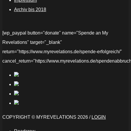
Impressum
Archiv bis 2018
[wp_paypal button="donate" name="Spende an My
Revelations" target="_blank"
return="https://www.myrevelations.de/spende-erfolgreich/"
cancel_return="https://www.myrevelations.de/spendenabbruch
COPYRIGHT © MYREVELATIONS 2026 /
LOGIN