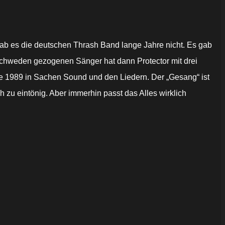
gab es die deutschen Thrash Band lange Jahre nicht. Es gab
 Schweden gezogenen Sänger hat dann Protector mit drei
ie 1989 in Sachen Sound und den Liedern. Der „Gesang“ ist
h zu eintönig. Aber immerhin passt das Alles wirklich