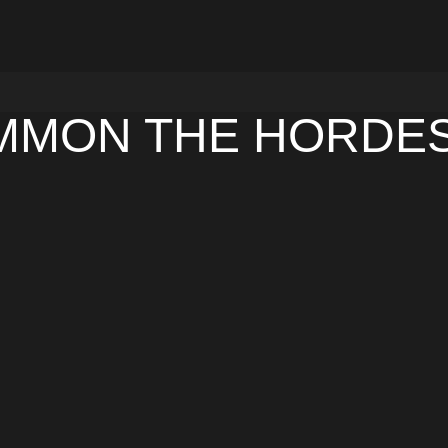
MMON THE HORDE