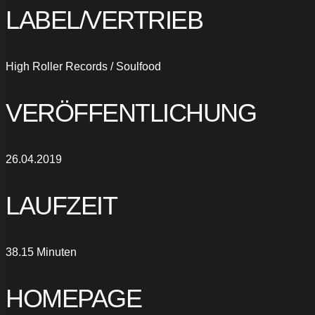
LABEL/VERTRIEB
High Roller Records / Soulfood
VERÖFFENTLICHUNG
26.04.2019
LAUFZEIT
38.15 Minuten
HOMEPAGE