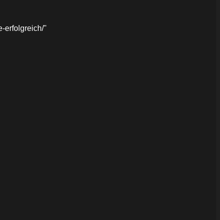
erfolgreich/"