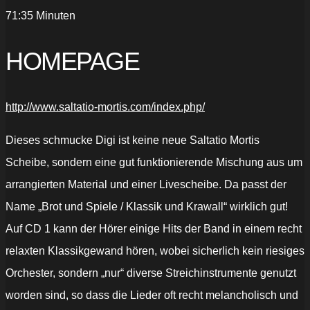
71:35 Minuten
HOMEPAGE
http://www.saltatio-mortis.com/index.php/
Dieses schmucke Digi ist keine neue Saltatio Mortis
Scheibe, sondern eine gut funktionierende Mischung aus um
arrangierten Material und einer Livescheibe. Da passt der
Name „Brot und Spiele / Klassik und Krawall“ wirklich gut!
Auf CD 1 kann der Hörer einige Hits der Band in einem recht
relaxten Klassikgewand hören, wobei sicherlich kein riesiges
Orchester, sondern „nur“ diverse Streichinstrumente genutzt
worden sind, so dass die Lieder oft recht melancholisch und