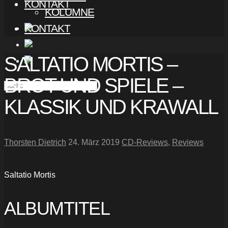
KONTAKT
KOLUMNE
KONTAKT
SALTATIO MORTIS –
BROT UND SPIELE –
KLASSIK UND KRAWALL
Thorsten Dietrich
24. März 2019
CD-Reviews
,
Reviews
Saltatio Mortis
ALBUMTITEL