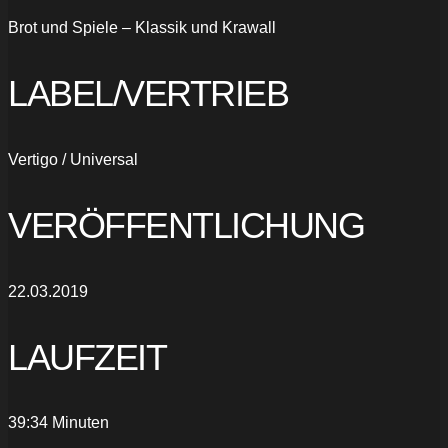
Brot und Spiele – Klassik und Krawall
LABEL/VERTRIEB
Vertigo / Universal
VERÖFFENTLICHUNG
22.03.2019
LAUFZEIT
39:34 Minuten