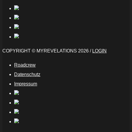
COPYRIGHT © MYREVELATIONS 2026 /
LOGIN
Roadcrew
Datenschutz
Impressum