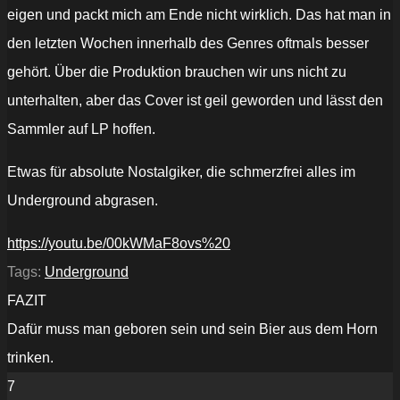
eigen und packt mich am Ende nicht wirklich. Das hat man in
den letzten Wochen innerhalb des Genres oftmals besser
gehört. Über die Produktion brauchen wir uns nicht zu
unterhalten, aber das Cover ist geil geworden und lässt den
Sammler auf LP hoffen.
Etwas für absolute Nostalgiker, die schmerzfrei alles im
Underground abgrasen.
https://youtu.be/00kWMaF8ovs%20
Tags:
Underground
FAZIT
Dafür muss man geboren sein und sein Bier aus dem Horn
trinken.
7