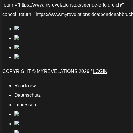
return="https://www.myrevelations.de/spende-erfolgreich/"
cancel_return="https://www.myrevelations.de/spendenabbruch
COPYRIGHT © MYREVELATIONS 2026 /
LOGIN
Roadcrew
Datenschutz
Impressum