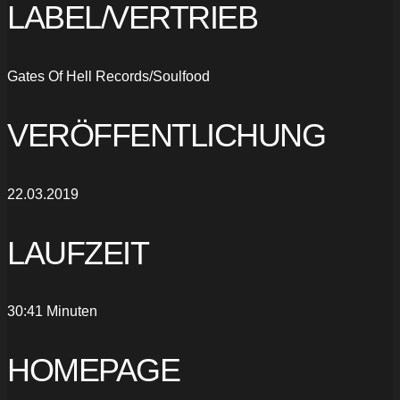
LABEL/VERTRIEB
Gates Of Hell Records/Soulfood
VERÖFFENTLICHUNG
22.03.2019
LAUFZEIT
30:41 Minuten
HOMEPAGE