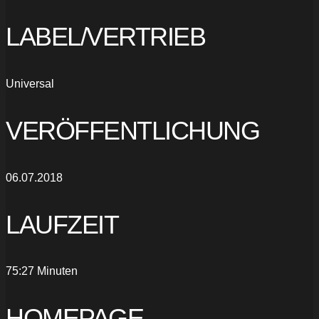
LABEL/VERTRIEB
Universal
VERÖFFENTLICHUNG
06.07.2018
LAUFZEIT
75:27 Minuten
HOMEPAGE