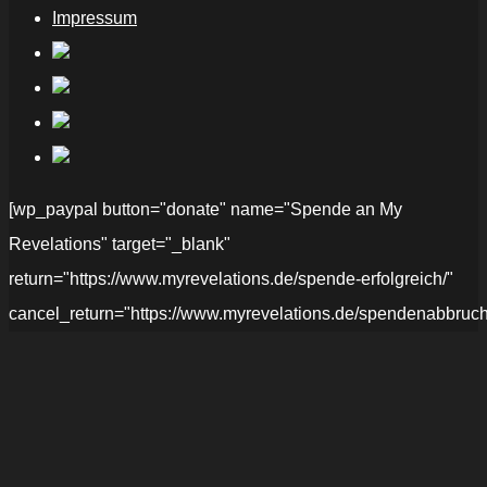
Impressum
[wp_paypal button="donate" name="Spende an My
Revelations" target="_blank"
return="https://www.myrevelations.de/spende-erfolgreich/"
cancel_return="https://www.myrevelations.de/spendenabbruch