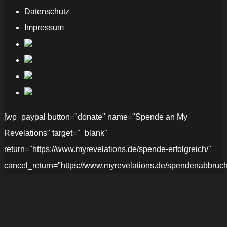
Datenschutz
Impressum
[wp_paypal button="donate" name="Spende an My
Revelations" target="_blank"
return="https://www.myrevelations.de/spende-erfolgreich/"
cancel_return="https://www.myrevelations.de/spendenabbruch