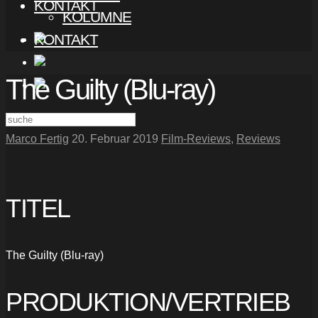
KONTAKT
KOLUMNE
KONTAKT
The Guilty (Blu-ray)
Marco Fertig
20. Februar 2019
Film-Reviews
,
Reviews
TITEL
The Guilty (Blu-ray)
PRODUKTION/VERTRIEB