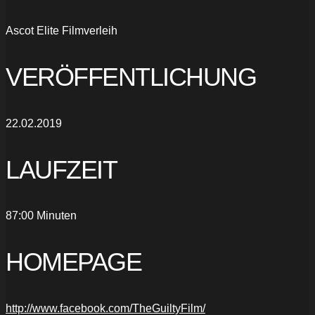
Ascot Elite Filmverleih
VERÖFFENTLICHUNG
22.02.2019
LAUFZEIT
87:00 Minuten
HOMEPAGE
http://www.facebook.com/TheGuiltyFilm/