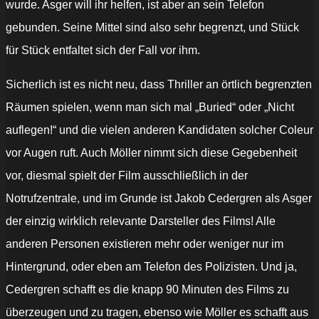
wurde. Asger will ihr helfen, ist aber an sein Telefon
gebunden. Seine Mittel sind also sehr begrenzt, und Stück
für Stück entfaltet sich der Fall vor ihm.
Sicherlich ist es nicht neu, dass Thriller an örtlich begrenzten
Räumen spielen, wenn man sich mal „Buried“ oder „Nicht
auflegen!“ und die vielen anderen Kandidaten solcher Coleur
vor Augen ruft. Auch Möller nimmt sich diese Gegebenheit
vor, diesmal spielt der Film ausschließlich in der
Notrufzentrale, und im Grunde ist Jakob Cedergren als Asger
der einzig wirklich relevante Darsteller des Films! Alle
anderen Personen existieren mehr oder weniger nur im
Hintergrund, oder eben am Telefon des Polizisten. Und ja,
Cedergren schafft es die knapp 90 Minuten des Films zu
überzeugen und zu tragen, ebenso wie Möller es schafft aus