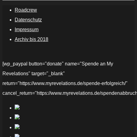
Roadcrew
Datenschutz
Impressum
Archiv bis 2018
[wp_paypal button="donate" name="Spende an My
Revelations" target="_blank"
return="https://www.myrevelations.de/spende-erfolgreich/"
cancel_return="https://www.myrevelations.de/spendenabbruch