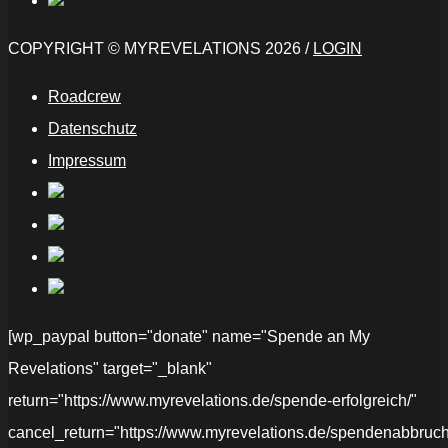
COPYRIGHT © MYREVELATIONS 2026 /
LOGIN
Roadcrew
Datenschutz
Impressum
[wp_paypal button="donate" name="Spende an My
Revelations" target="_blank"
return="https://www.myrevelations.de/spende-erfolgreich/"
cancel_return="https://www.myrevelations.de/spendenabbruch