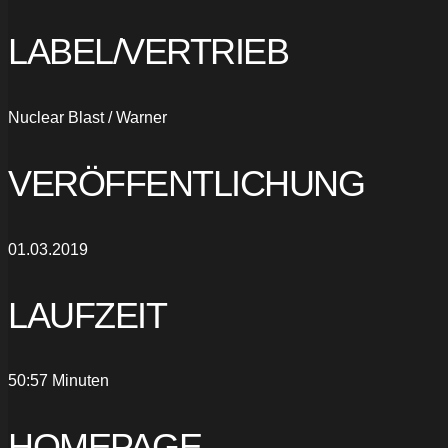
LABEL/VERTRIEB
Nuclear Blast / Warner
VERÖFFENTLICHUNG
01.03.2019
LAUFZEIT
50:57 Minuten
HOMEPAGE