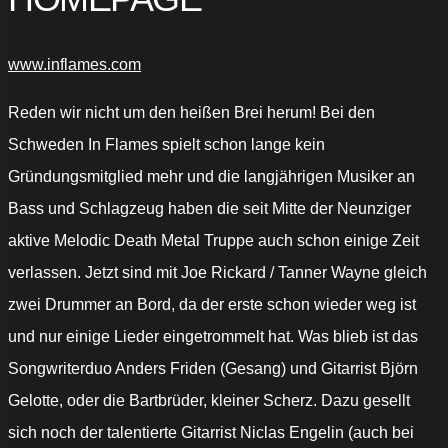
www.inflames.com
Reden wir nicht um den heißen Brei herum! Bei den
Schweden In Flames spielt schon lange kein
Gründungsmitglied mehr und die langjährigen Musiker an
Bass und Schlagzeug haben die seit Mitte der Neunziger
aktive Melodic Death Metal Truppe auch schon einige Zeit
verlassen. Jetzt sind mit Joe Rickard / Tanner Wayne gleich
zwei Drummer an Bord, da der erste schon wieder weg ist
und nur einige Lieder eingetrommelt hat. Was blieb ist das
Songwriterduo Anders Friden (Gesang) und Gitarrist Björn
Gelotte, oder die Bartbrüder, kleiner Scherz. Dazu gesellt
sich noch der talentierte Gitarrist Niclas Engelin (auch bei