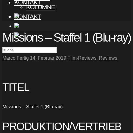
KONTAKT
KOLUMNE
KONTAKT
Missions – Staffel 1 (Blu-ray)
Marco Fertig
14. Februar 2019
Film-Reviews
,
Reviews
TITEL
Missions – Staffel 1 (Blu-ray)
PRODUKTION/VERTRIEB