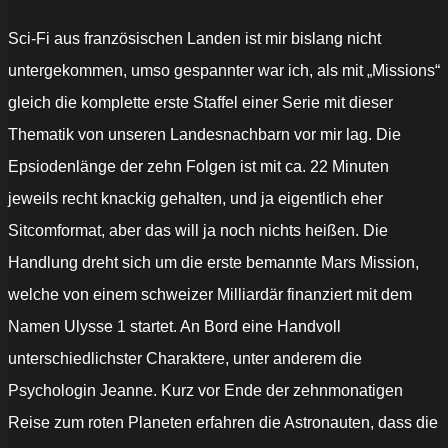
Sci-Fi aus französischen Landen ist mir bislang nicht
untergekommen, umso gespannter war ich, als mit „Missions“
gleich die komplette erste Staffel einer Serie mit dieser
Thematik von unseren Landesnachbarn vor mir lag. Die
Epsiodenlänge der zehn Folgen ist mit ca. 22 Minuten
jeweils recht knackig gehalten, und ja eigentlich eher
Sitcomformat, aber das will ja noch nichts heißen. Die
Handlung dreht sich um die erste bemannte Mars Mission,
welche von einem schweizer Milliardär finanziert mit dem
Namen Ulysse 1 startet. An Bord eine Handvoll
unterschiedlichster Charaktere, unter anderem die
Psychologin Jeanne. Kurz vor Ende der zehnmonatigen
Reise zum roten Planeten erfahren die Astronauten, dass die