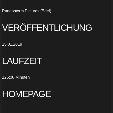
Pandastorm Pictures (Edel)
VERÖFFENTLICHUNG
25.01.2019
LAUFZEIT
225:00 Minuten
HOMEPAGE
—