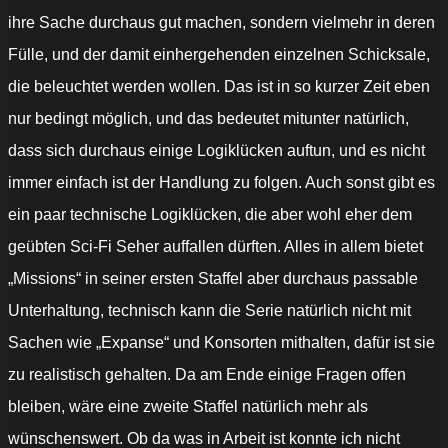
ihre Sache durchaus gut machen, sondern vielmehr in deren
Fülle, und der damit einhergehenden einzelnen Schicksale,
die beleuchtet werden wollen. Das ist in so kurzer Zeit eben
nur bedingt möglich, und das bedeutet mitunter natürlich,
dass sich durchaus einige Logiklücken auftun, und es nicht
immer einfach ist der Handlung zu folgen. Auch sonst gibt es
ein paar technische Logiklücken, die aber wohl eher dem
geübten Sci-Fi Seher auffallen dürften. Alles in allem bietet
„Missions“ in seiner ersten Staffel aber durchaus passable
Unterhaltung, technisch kann die Serie natürlich nicht mit
Sachen wie „Expanse“ und Konsorten mithalten, dafür ist sie
zu realistisch gehalten. Da am Ende einige Fragen offen
bleiben, wäre eine zweite Staffel natürlich mehr als
wünschenswert. Ob da was in Arbeit ist konnte ich nicht