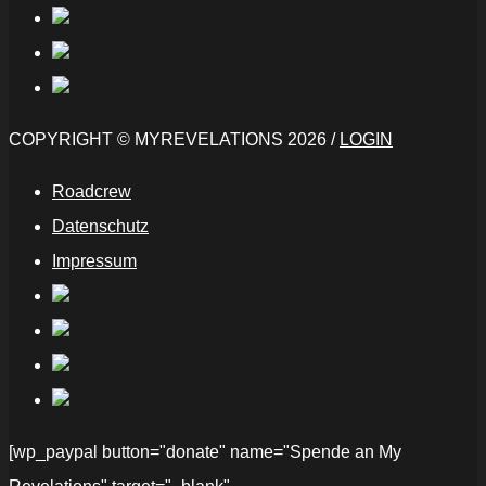
COPYRIGHT © MYREVELATIONS 2026 /
LOGIN
Roadcrew
Datenschutz
Impressum
[wp_paypal button="donate" name="Spende an My