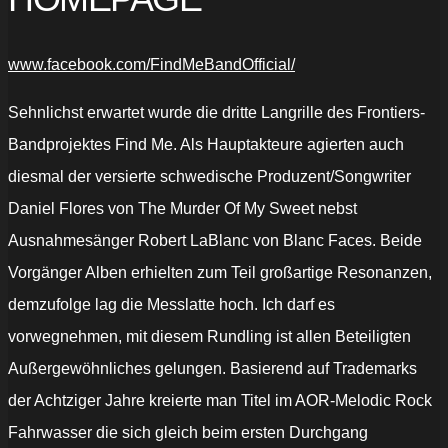
www.facebook.com/FindMeBandOfficial/
Sehnlichst erwartet wurde die dritte Langrille des Frontiers-
Bandprojektes Find Me. Als Hauptakteure agierten auch
diesmal der versierte schwedische Produzent/Songwriter
Daniel Flores von The Murder Of My Sweet nebst
Ausnahmesänger Robert LaBlanc von Blanc Faces. Beide
Vorgänger Alben erhielten zum Teil großartige Resonanzen,
demzufolge lag die Messlatte hoch. Ich darf es
vorwegnehmen, mit diesem Rundling ist allen Beteiligten
Außergewöhnliches gelungen. Basierend auf Trademarks
der Achtziger Jahre kreierte man Titel im AOR-Melodic Rock
Fahrwasser die sich gleich beim ersten Durchgang