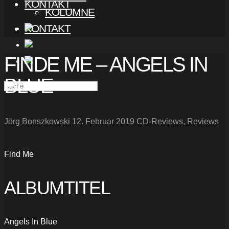
KONTAKT
KOLUMNE
KONTAKT
FINDE ME – ANGELS IN
BLUE
Jörg Bonszkowski
12. Februar 2019
CD-Reviews
,
Reviews
Find Me
ALBUMTITEL
Angels In Blue