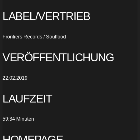
LABEL/VERTRIEB
Frontiers Records / Soulfood
VERÖFFENTLICHUNG
22.02.2019
LAUFZEIT
59:34 Minuten
HOMEPAGE