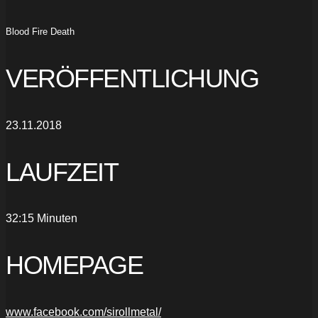
Blood Fire Death
VERÖFFENTLICHUNG
23.11.2018
LAUFZEIT
32:15 Minuten
HOMEPAGE
www.facebook.com/sirollmetal/