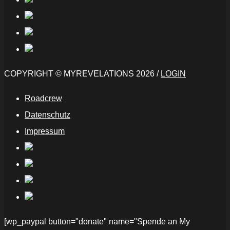
COPYRIGHT © MYREVELATIONS 2026 /
LOGIN
Roadcrew
Datenschutz
Impressum
[wp_paypal button="donate" name="Spende an My