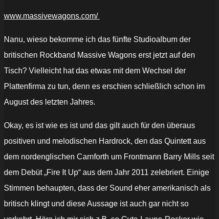
www.massivewagons.com/
Nanu, wieso bekomme ich das fünfte Studioalbum der
britischen Rockband Massive Wagons erst jetzt auf den
Tisch? Vielleicht hat das etwas mit dem Wechsel der
Plattenfirma zu tun, denn es erschien schließlich schon im
August des letzten Jahres.
Okay, es ist wie es ist und das gilt auch für den überaus
positiven und melodischen Hardrock, den das Quintett aus
dem nordenglischen Carnforth um Frontmann Barry Mills seit
dem Debüt „Fire It Up“ aus dem Jahr 2011 zelebriert. Einige
Stimmen behaupten, dass der Sound eher amerikanisch als
britisch klingt und diese Aussage ist auch gar nicht so