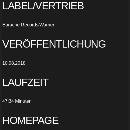
LABEL/VERTRIEB
Earache Records/Warner
VERÖFFENTLICHUNG
10.08.2018
LAUFZEIT
47:34 Minuten
HOMEPAGE