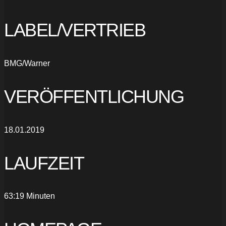
LABEL/VERTRIEB
BMG/Warner
VERÖFFENTLICHUNG
18.01.2019
LAUFZEIT
63:19 Minuten