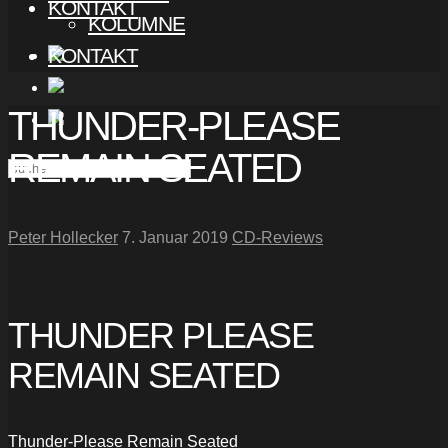
KONTAKT
KOLUMNE
KONTAKT
THUNDER-PLEASE
REMAIN SEATED
Peter Hollecker
7. Januar 2019
CD-Reviews
THUNDER PLEASE
REMAIN SEATED
Thunder-Please Remain Seated