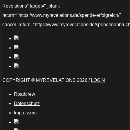
Revelations" target="_blank"
return="https://www.myrevelations.de/spende-erfolgreich/"
cancel_return="https://www.myrevelations.de/spendenabbruch
COPYRIGHT © MYREVELATIONS 2026 /
LOGIN
Roadcrew
Datenschutz
Impressum