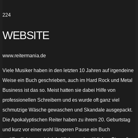
224
WEBSITE
www.reitermania.de
Viele Musiker haben in den letzten 10 Jahren auf irgendeine
Weise ein Buch geschrieben, auch im Hard Rock und Metal
Business ist das so. Meist hatten sie dabei Hilfe von
professionellen Schreibern und es wurde oft ganz viel
schmutzige Wäsche gewaschen und Skandale ausgepackt.
Die Apokalyptischen Reiter haben zu ihrem 20. Geburtstag
und kurz vor einer wohl längeren Pause ein Buch