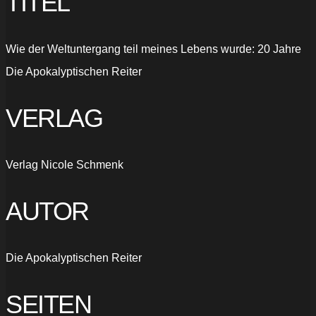
TITEL
Wie der Weltuntergang teil meines Lebens wurde: 20 Jahre
Die Apokalyptischen Reiter
VERLAG
Verlag Nicole Schmenk
AUTOR
Die Apokalyptischen Reiter
SEITEN