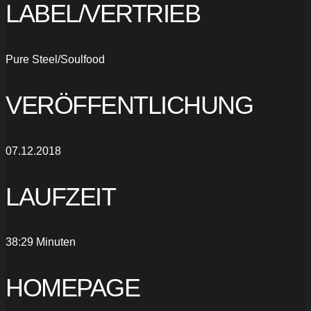
LABEL/VERTRIEB
Pure Steel/Soulfood
VERÖFFENTLICHUNG
07.12.2018
LAUFZEIT
38:29 Minuten
HOMEPAGE