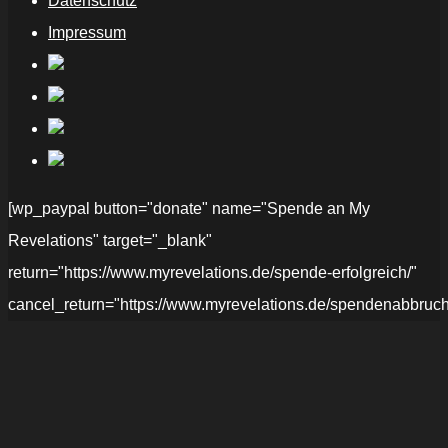
Datenschutz
Impressum
[wp_paypal button="donate" name="Spende an My
Revelations" target="_blank"
return="https://www.myrevelations.de/spende-erfolgreich/"
cancel_return="https://www.myrevelations.de/spendenabbruch