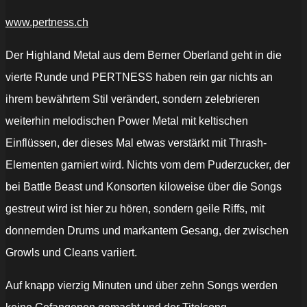
www.pertness.ch
Der Highland Metal aus dem Berner Oberland geht in die
vierte Runde und PERTNESS haben rein gar nichts an
ihrem bewährtem Stil verändert, sondern zelebrieren
weiterhin melodischen Power Metal mit keltischen
Einflüssen, der dieses Mal etwas verstärkt mit Thrash-
Elementen garniert wird. Nichts vom dem Puderzucker, der
bei Battle Beast und Konsorten kiloweise über die Songs
gestreut wird ist hier zu hören, sondern geile Riffs, mit
donnernden Drums und markantem Gesang, der zwischen
Growls und Cleans variiert.
Auf knapp vierzig Minuten und über zehn Songs werden