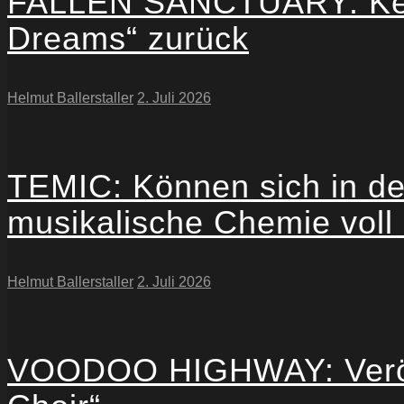
FALLEN SANCTUARY: Kehr
Dreams“ zurück
Helmut Ballerstaller
2. Juli 2026
TEMIC: Können sich in dem
musikalische Chemie voll 
Helmut Ballerstaller
2. Juli 2026
VOODOO HIGHWAY: Veröffen