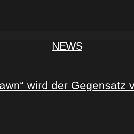
NEWS
awn“ wird der Gegensatz v