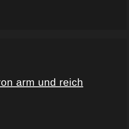
on arm und reich