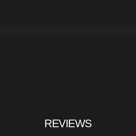
REVIEWS