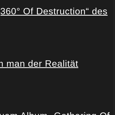
360° Of Destruction“ des
 man der Realität