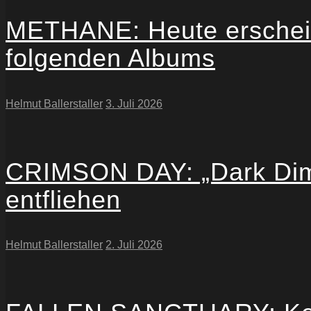
METHANE: Heute erscheint
folgenden Albums
Helmut Ballerstaller
3. Juli 2026
CRIMSON DAY: „Dark Dimen
entfliehen
Helmut Ballerstaller
2. Juli 2026