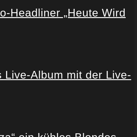
Headliner „Heute Wird
ve-Album mit der Live-