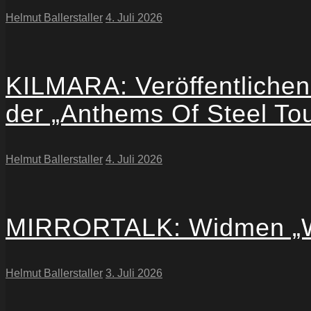
Helmut Ballerstaller
4. Juli 2026
KILMARA: Veröffentlichen 
der „Anthems Of Steel To
Helmut Ballerstaller
4. Juli 2026
MIRRORTALK: Widmen „Wait
Helmut Ballerstaller
3. Juli 2026