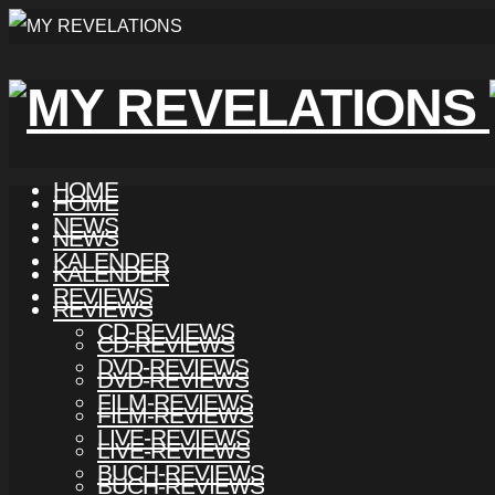
HOME
HOME
NEWS
NEWS
KALENDER
KALENDER
REVIEWS
REVIEWS
CD-REVIEWS
CD-REVIEWS
DVD-REVIEWS
DVD-REVIEWS
FILM-REVIEWS
FILM-REVIEWS
LIVE-REVIEWS
LIVE-REVIEWS
BUCH-REVIEWS
BUCH-REVIEWS