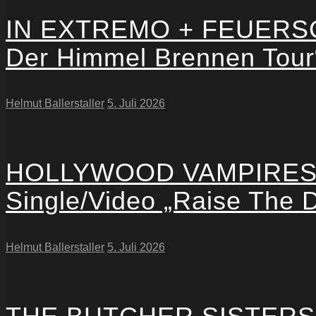
IN EXTREMO + FEUERSCHW
Der Himmel Brennen Tour
Helmut Ballerstaller
5. Juli 2026
HOLLYWOOD VAMPIRES: Kü
Single/Video „Raise The 
Helmut Ballerstaller
5. Juli 2026