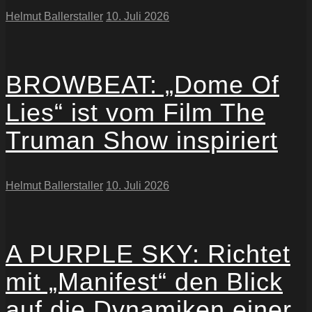
Helmut Ballerstaller
10. Juli 2026
BROWBEAT: „Dome Of
Lies“ ist vom Film The
Truman Show inspiriert
Helmut Ballerstaller
10. Juli 2026
A PURPLE SKY: Richtet
mit „Manifest“ den Blick
auf die Dynamiken einer