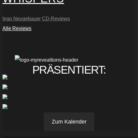
Ingo Neugebauer
CD-Reviews
Alle Reviews
PRÄSENTIERT:
Zum Kalender