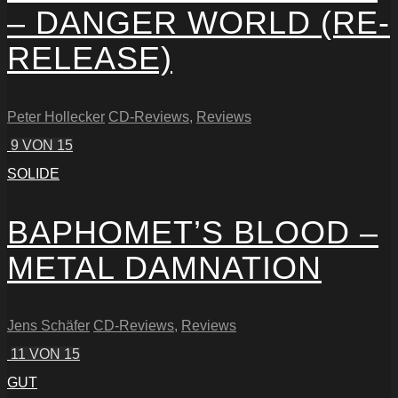
– DANGER WORLD (RE-
RELEASE)
Peter Hollecker
CD-Reviews
,
Reviews
9
VON 15
SOLIDE
BAPHOMET’S BLOOD –
METAL DAMNATION
Jens Schäfer
CD-Reviews
,
Reviews
11
VON 15
GUT