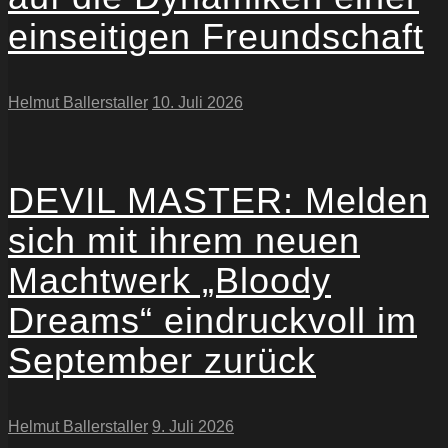
einseitigen Freundschaft
Helmut Ballerstaller
10. Juli 2026
DEVIL MASTER: Melden
sich mit ihrem neuen
Machtwerk „Bloody
Dreams“ eindruckvoll im
September zurück
Helmut Ballerstaller
9. Juli 2026