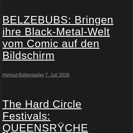
BELZEBUBS: Bringen
ihre Black-Metal-Welt
vom Comic auf den
Bildschirm
Helmut Ballerstaller
7. Juli 2026
The Hard Circle
Festivals:
QUEENSRŸCHE