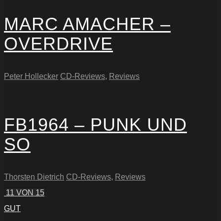
MARC AMACHER –
OVERDRIVE
Peter Hollecker
CD-Reviews
,
Reviews
FB1964 – PUNK UND
SO
Thorsten Dietrich
CD-Reviews
,
Reviews
11
VON 15
GUT