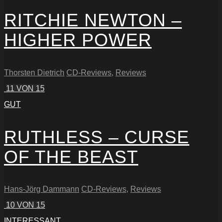
RITCHIE NEWTON –
HIGHER POWER
Thorsten Dietrich
CD-Reviews
,
Reviews
11
VON 15
GUT
RUTHLESS – CURSE
OF THE BEAST
Hans-Jörg Dammann
CD-Reviews
,
Reviews
10
VON 15
INTERESSANT