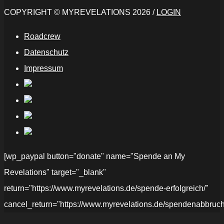
COPYRIGHT © MYREVELATIONS 2026 /
LOGIN
Roadcrew
Datenschutz
Impressum
[wp_paypal button="donate" name="Spende an My
Revelations" target="_blank"
return="https://www.myrevelations.de/spende-erfolgreich/"
cancel_return="https://www.myrevelations.de/spendenabbruch