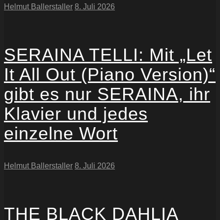
Helmut Ballerstaller
8. Juli 2026
SERAINA TELLI: Mit „Let
It All Out (Piano Version)“
gibt es nur SERAINA, ihr
Klavier und jedes
einzelne Wort
Helmut Ballerstaller
8. Juli 2026
THE BLACK DAHLIA