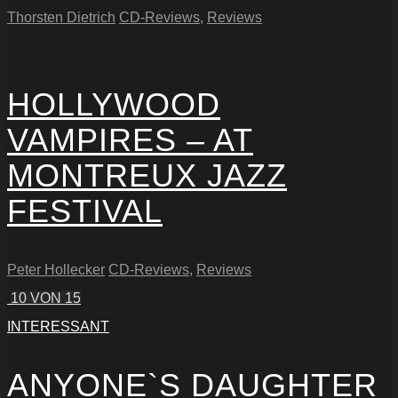
Thorsten Dietrich
CD-Reviews
,
Reviews
HOLLYWOOD
VAMPIRES – AT
MONTREUX JAZZ
FESTIVAL
Peter Hollecker
CD-Reviews
,
Reviews
10
VON 15
INTERESSANT
ANYONE`S DAUGHTER