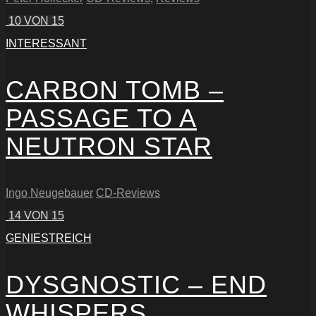
10
VON 15
INTERESSANT
CARBON TOMB –
PASSAGE TO A
NEUTRON STAR
Ingo Neugebauer
CD-Reviews
14
VON 15
GENIESTREICH
DYSGNOSTIC – END
WHISPERS