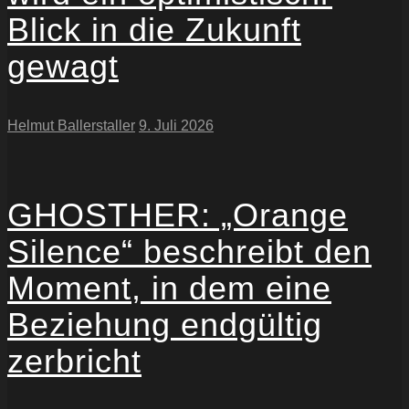
Blick in die Zukunft
gewagt
Helmut Ballerstaller
9. Juli 2026
GHOSTHER: „Orange
Silence“ beschreibt den
Moment, in dem eine
Beziehung endgültig
zerbricht