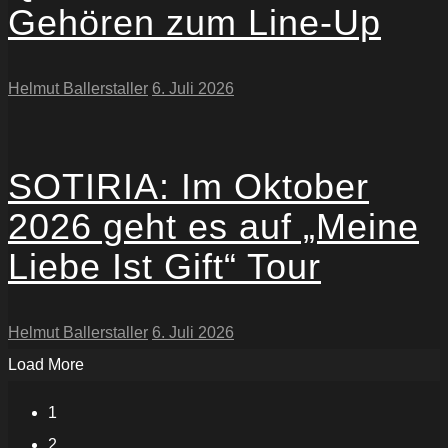
Gehören zum Line-Up
Helmut Ballerstaller
6. Juli 2026
SOTIRIA: Im Oktober
2026 geht es auf „Meine
Liebe Ist Gift“ Tour
Helmut Ballerstaller
6. Juli 2026
Load More
1
2