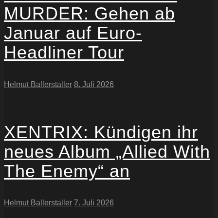
MURDER: Gehen ab
Januar auf Euro-
Headliner Tour
Helmut Ballerstaller
8. Juli 2026
XENTRIX: Kündigen ihr
neues Album „Allied With
The Enemy“ an
Helmut Ballerstaller
7. Juli 2026