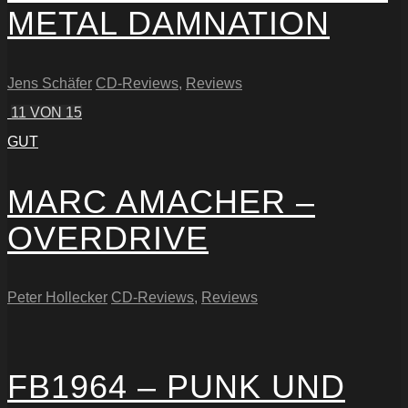
METAL DAMNATION
Jens Schäfer
CD-Reviews
,
Reviews
11
VON 15
GUT
MARC AMACHER –
OVERDRIVE
Peter Hollecker
CD-Reviews
,
Reviews
FB1964 – PUNK UND