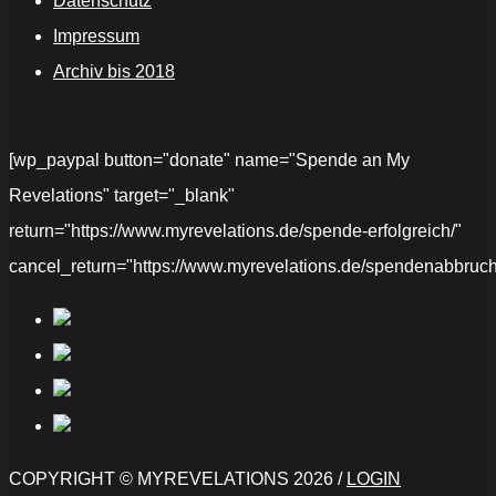
Datenschutz
Impressum
Archiv bis 2018
[wp_paypal button="donate" name="Spende an My
Revelations" target="_blank"
return="https://www.myrevelations.de/spende-erfolgreich/"
cancel_return="https://www.myrevelations.de/spendenabbruch
COPYRIGHT © MYREVELATIONS 2026 /
LOGIN