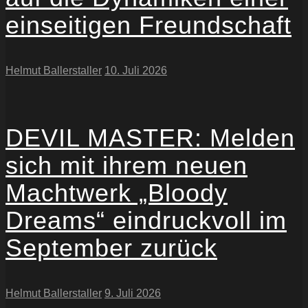
einseitigen Freundschaft
Helmut Ballerstaller
10. Juli 2026
DEVIL MASTER: Melden
sich mit ihrem neuen
Machtwerk „Bloody
Dreams“ eindruckvoll im
September zurück
Helmut Ballerstaller
9. Juli 2026