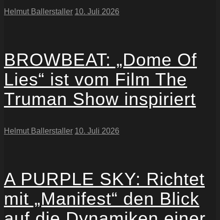
Helmut Ballerstaller
10. Juli 2026
BROWBEAT: „Dome Of
Lies“ ist vom Film The
Truman Show inspiriert
Helmut Ballerstaller
10. Juli 2026
A PURPLE SKY: Richtet
mit „Manifest“ den Blick
auf die Dynamiken einer