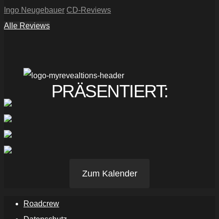
Ingo Neugebauer
CD-Reviews
Alle Reviews
PRÄSENTIERT:
Zum Kalender
Roadcrew