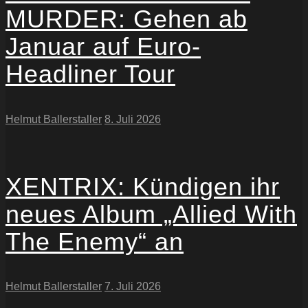
MURDER: Gehen ab
Januar auf Euro-
Headliner Tour
Helmut Ballerstaller
8. Juli 2026
XENTRIX: Kündigen ihr
neues Album „Allied With
The Enemy“ an
Helmut Ballerstaller
7. Juli 2026