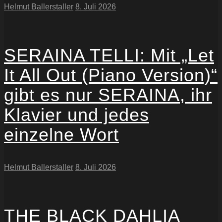
Helmut Ballerstaller
8. Juli 2026
SERAINA TELLI: Mit „Let
It All Out (Piano Version)“
gibt es nur SERAINA, ihr
Klavier und jedes
einzelne Wort
Helmut Ballerstaller
8. Juli 2026
THE BLACK DAHLIA