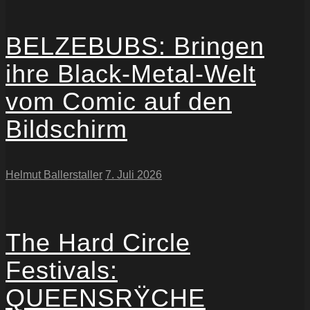
BELZEBUBS: Bringen
ihre Black-Metal-Welt
vom Comic auf den
Bildschirm
Helmut Ballerstaller
7. Juli 2026
The Hard Circle
Festivals:
QUEENSRŸCHE