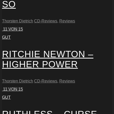
SO
Thorsten Dietrich
CD-Reviews
,
Reviews
11
VON 15
GUT
RITCHIE NEWTON –
HIGHER POWER
Thorsten Dietrich
CD-Reviews
,
Reviews
11
VON 15
GUT