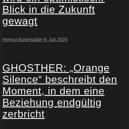
Blick in die Zukunft
gewagt
Helmut Ballerstaller
9. Juli 2026
GHOSTHER: „Orange
Silence“ beschreibt den
Moment, in dem eine
Beziehung endgültig
zerbricht