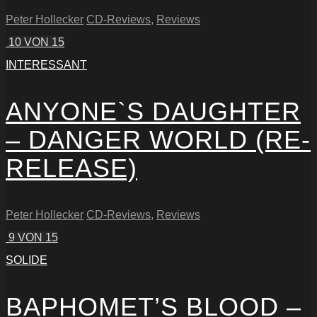
Peter Hollecker
CD-Reviews
,
Reviews
10
VON 15
INTERESSANT
ANYONE`S DAUGHTER
– DANGER WORLD (RE-
RELEASE)
Peter Hollecker
CD-Reviews
,
Reviews
9
VON 15
SOLIDE
BAPHOMET’S BLOOD –