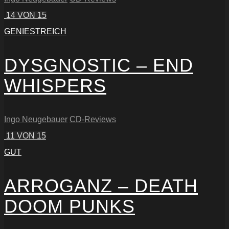
14
VON 15
GENIESTREICH
DYSGNOSTIC – END
WHISPERS
Ingo Neugebauer
CD-Reviews
11
VON 15
GUT
ARROGANZ – DEATH
DOOM PUNKS