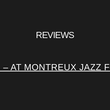
REVIEWS
– AT MONTREUX JAZZ F