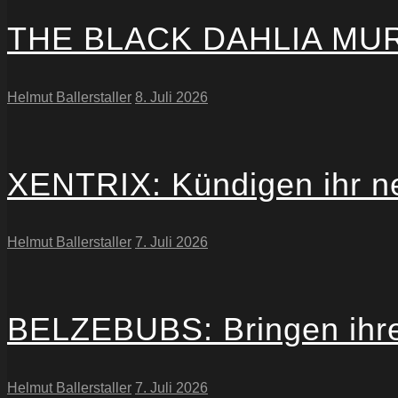
THE BLACK DAHLIA MURDE
Helmut Ballerstaller
8. Juli 2026
XENTRIX: Kündigen ihr n
Helmut Ballerstaller
7. Juli 2026
BELZEBUBS: Bringen ihre
Helmut Ballerstaller
7. Juli 2026