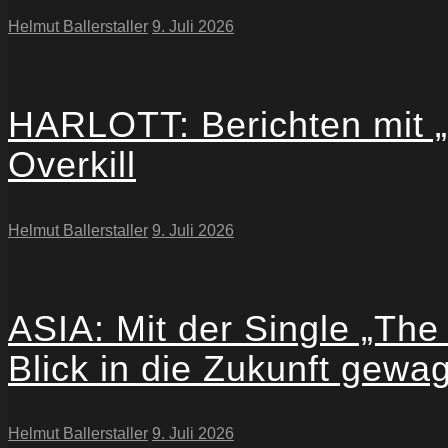
Helmut Ballerstaller
9. Juli 2026
HARLOTT: Berichten mit „T
Overkill
Helmut Ballerstaller
9. Juli 2026
ASIA: Mit der Single „The 
Blick in die Zukunft gewag
Helmut Ballerstaller
9. Juli 2026