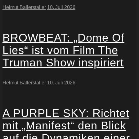
Helmut Ballerstaller
10. Juli 2026
BROWBEAT: „Dome Of
Lies“ ist vom Film The
Truman Show inspiriert
Helmut Ballerstaller
10. Juli 2026
A PURPLE SKY: Richtet
mit „Manifest“ den Blick
auf die Dynamiken einer