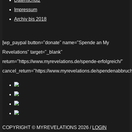
Datenschutz
Impressum
Archiv bis 2018
[wp_paypal button="donate" name="Spende an My
Revelations" target="_blank"
return="https://www.myrevelations.de/spende-erfolgreich/"
cancel_return="https://www.myrevelations.de/spendenabbruch
COPYRIGHT © MYREVELATIONS 2026 /
LOGIN