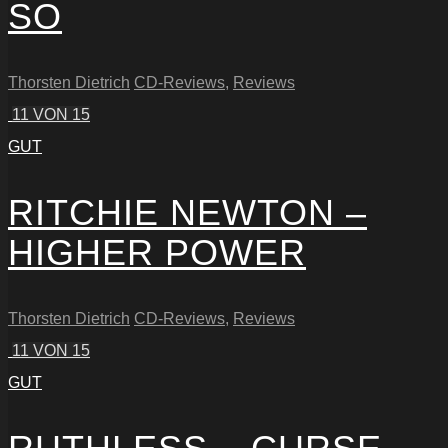
SO
Thorsten Dietrich
CD-Reviews
,
Reviews
11
VON 15
GUT
RITCHIE NEWTON –
HIGHER POWER
Thorsten Dietrich
CD-Reviews
,
Reviews
11
VON 15
GUT