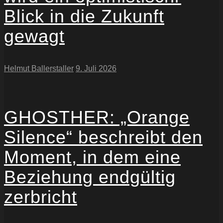
Blick in die Zukunft
gewagt
Helmut Ballerstaller
9. Juli 2026
GHOSTHER: „Orange
Silence“ beschreibt den
Moment, in dem eine
Beziehung endgültig
zerbricht