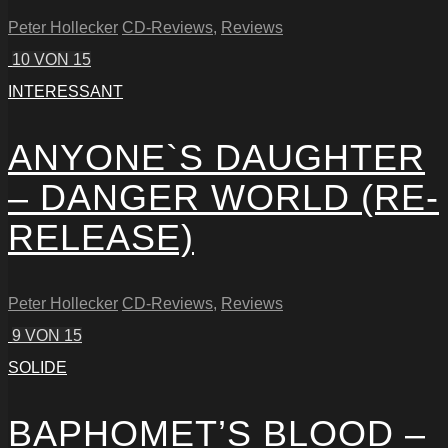
Peter Hollecker
CD-Reviews
,
Reviews
10
VON 15
INTERESSANT
ANYONE`S DAUGHTER
– DANGER WORLD (RE-
RELEASE)
Peter Hollecker
CD-Reviews
,
Reviews
9
VON 15
SOLIDE
BAPHOMET’S BLOOD –