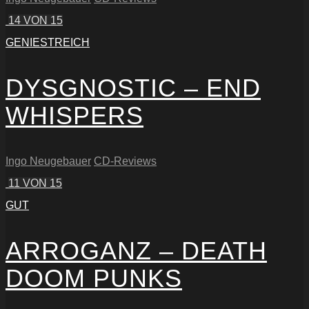
14
VON 15
GENIESTREICH
DYSGNOSTIC – END
WHISPERS
Ingo Neugebauer
CD-Reviews
11
VON 15
GUT
ARROGANZ – DEATH
DOOM PUNKS