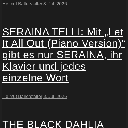
Helmut Ballerstaller
8. Juli 2026
SERAINA TELLI: Mit „Let
It All Out (Piano Version)“
gibt es nur SERAINA, ihr
Klavier und jedes
einzelne Wort
Helmut Ballerstaller
8. Juli 2026
THE BLACK DAHLIA