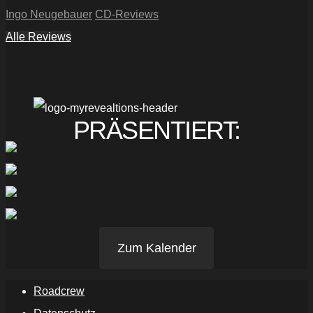
Ingo Neugebauer
CD-Reviews
Alle Reviews
PRÄSENTIERT:
Zum Kalender
Roadcrew