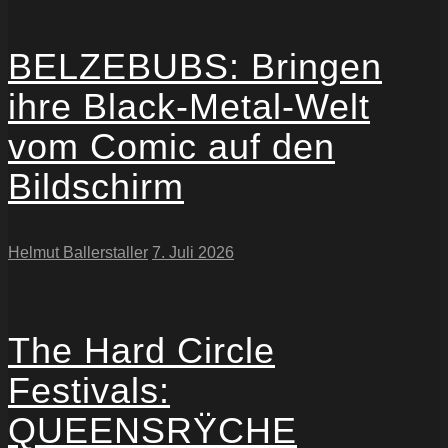
BELZEBUBS: Bringen
ihre Black-Metal-Welt
vom Comic auf den
Bildschirm
Helmut Ballerstaller
7. Juli 2026
The Hard Circle
Festivals:
QUEENSRŸCHE