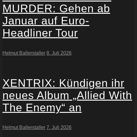
MURDER: Gehen ab
Januar auf Euro-
Headliner Tour
Helmut Ballerstaller
8. Juli 2026
XENTRIX: Kündigen ihr
neues Album „Allied With
The Enemy“ an
Helmut Ballerstaller
7. Juli 2026