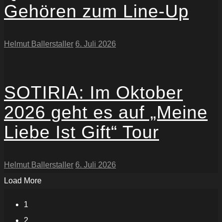
Gehören zum Line-Up
Helmut Ballerstaller
6. Juli 2026
SOTIRIA: Im Oktober
2026 geht es auf „Meine
Liebe Ist Gift“ Tour
Helmut Ballerstaller
6. Juli 2026
Load More
1
2