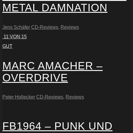
METAL DAMNATION
Jens Schäfer
CD-Reviews
,
Reviews
11
VON 15
GUT
MARC AMACHER –
OVERDRIVE
Peter Hollecker
CD-Reviews
,
Reviews
FB1964 – PUNK UND