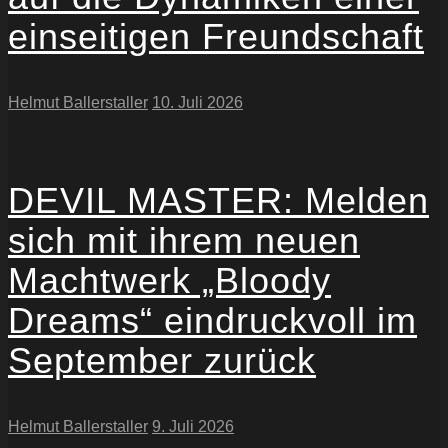
einseitigen Freundschaft
Helmut Ballerstaller
10. Juli 2026
DEVIL MASTER: Melden
sich mit ihrem neuen
Machtwerk „Bloody
Dreams“ eindruckvoll im
September zurück
Helmut Ballerstaller
9. Juli 2026